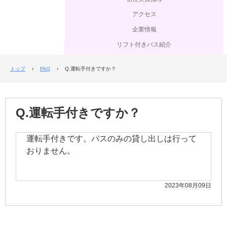
アクセス
企業情報
リフト付きバス紹介
トップ
›
FAQ
›
Q.運転手付きですか？
Q.運転手付きですか？
運転手付きです。バスのみの貸し出しは行って
おりません。
2023年08月09日